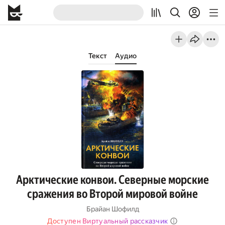
Текст
Аудио
Арктические конвои. Северные морские
сражения во Второй мировой войне
Брайан Шофилд
Доступен Виртуальный рассказчик