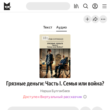
Текст
Аудио
Грязные деньги: Часть I. Семья или война?
Нарша Булгакбаев
Доступен Виртуальный рассказчик