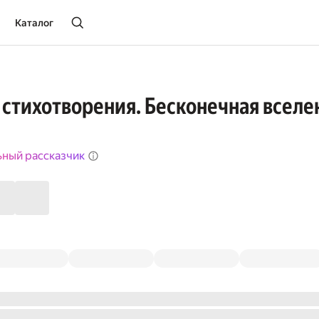
Каталог
стихотворения. Бесконечная вселе
ьный рассказчик