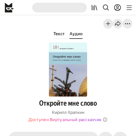
Текст
Аудио
Откройте мне слово
Кирилл Храпкин
Доступен Виртуальный рассказчик