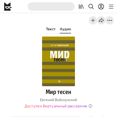
Текст
Аудио
Мир тесен
Евгений Войскунский
Доступен Виртуальный рассказчик