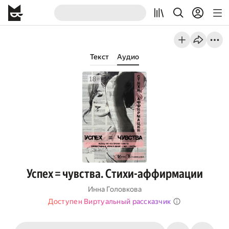
Текст
Аудио
Успех = чувства. Стихи-аффирмации
Инна Головкова
Доступен Виртуальный рассказчик