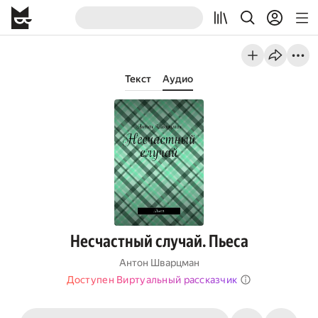
Текст
Аудио
Несчастный случай. Пьеса
Антон Шварцман
Доступен Виртуальный рассказчик