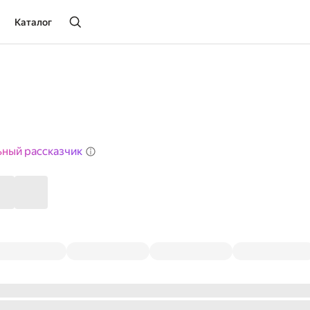
Каталог
ьный рассказчик