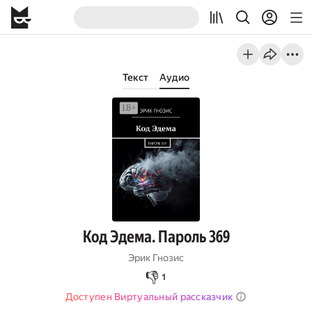
Текст
Аудио
Код Эдема. Пароль 369
Эрик Гнозис
👎
1
Доступен Виртуальный рассказчик