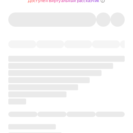
Доступен Виртуальный рассказчик