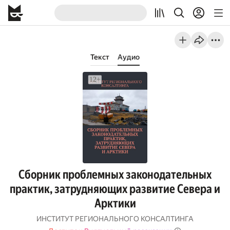
Текст
Аудио
Сборник проблемных законодательных
практик, затрудняющих развитие Севера и
Арктики
ИНСТИТУТ РЕГИОНАЛЬНОГО КОНСАЛТИНГА