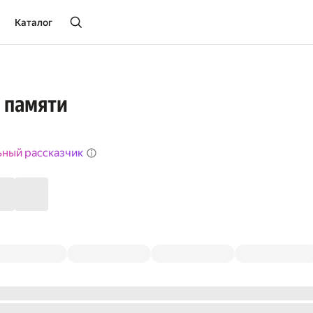
Каталог
 памяти
ьный рассказчик