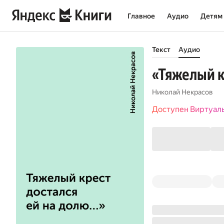
Главное
Аудио
Детям
Текст
Аудио
«Тяжелый к
Николай Некрасов
Доступен Виртуал