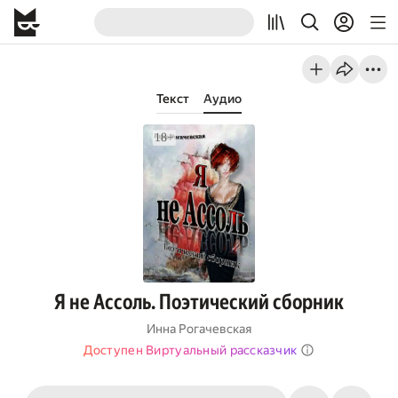
Текст
Аудио
Я не Ассоль. Поэтический сборник
Инна Рогачевская
Доступен Виртуальный рассказчик