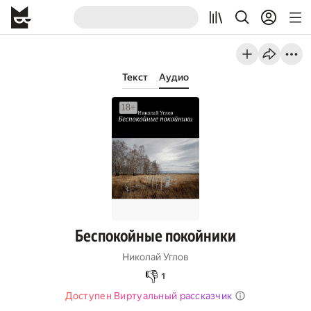
Текст
Аудио
Беспокойные покойники
Николай Углов
👎
1
Доступен Виртуальный рассказчик