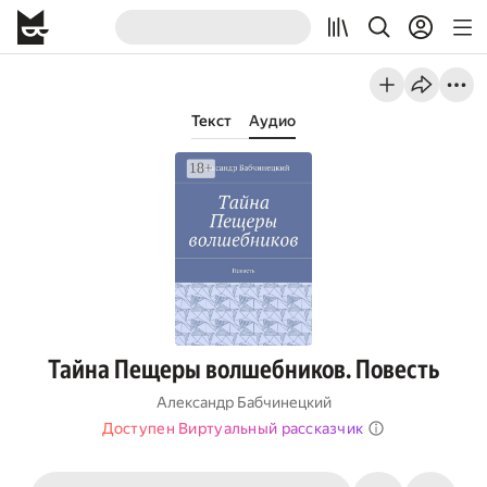
Текст
Аудио
Тайна Пещеры волшебников. Повесть
Александр Бабчинецкий
Доступен Виртуальный рассказчик