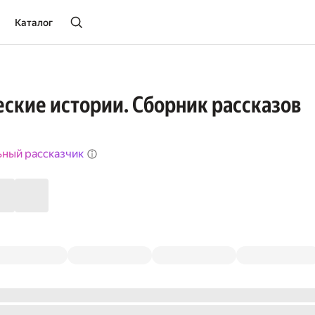
Каталог
ские истории. Сборник рассказов
ьный рассказчик