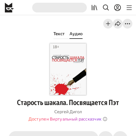
Текст
Аудио
Старость шакала. Посвящается Пэт
Сергей Дигол
Доступен Виртуальный рассказчик