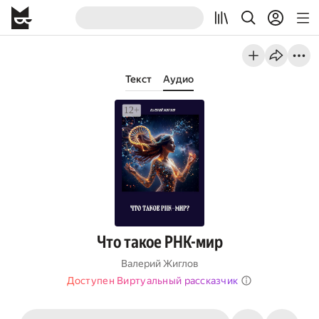
Текст
Аудио
Что такое РНК-мир
Валерий Жиглов
Доступен Виртуальный рассказчик