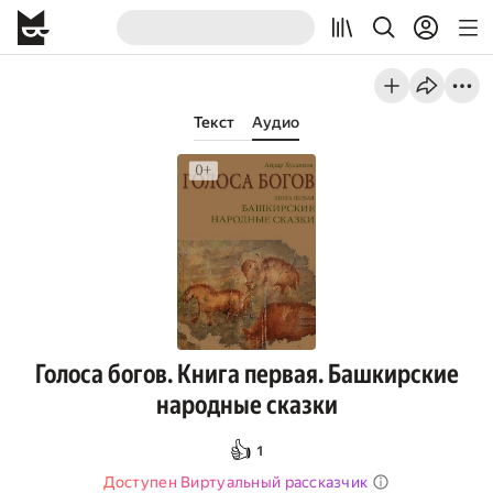
Текст
Аудио
Голоса богов. Книга первая. Башкирские
народные сказки
👍
1
Доступен Виртуальный рассказчик