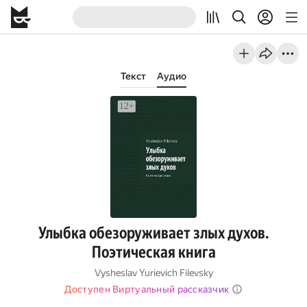
Текст
Аудио
Улыбка обезоруживает злых духов.
Поэтическая книга
Vysheslav Yurievich Filevsky
Доступен Виртуальный рассказчик