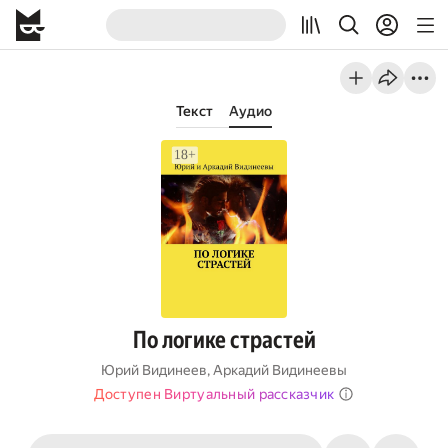
Текст
Аудио
По логике страстей
Юрий Видинеев
,
Аркадий Видинеевы
Доступен Виртуальный рассказчик