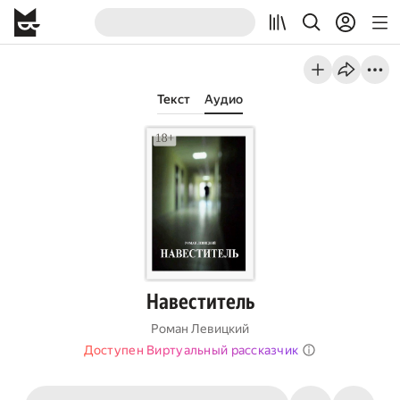
Текст
Аудио
Навеститель
Роман Левицкий
Доступен Виртуальный рассказчик