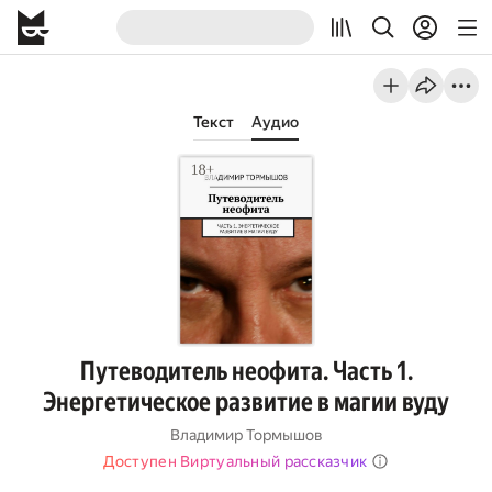
Текст
Аудио
Путеводитель неофита. Часть 1.
Энергетическое развитие в магии вуду
Владимир Тормышов
Доступен Виртуальный рассказчик