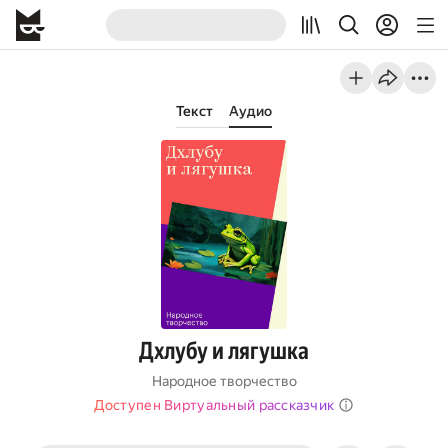
Текст
Аудио
Дхлубу и лягушка
Народное творчество
Доступен Виртуальный рассказчик