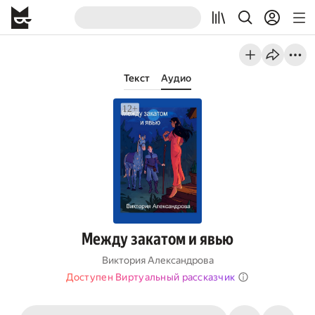
Текст
Аудио
Между закатом и явью
Виктория Александрова
Доступен Виртуальный рассказчик