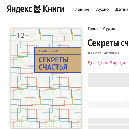
Главное
Аудио
Детям
Текст
Аудио
Секреты сч
Азамат Байзаков
Доступен Виртуал