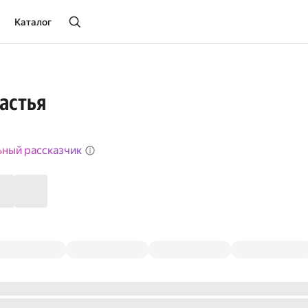
Каталог
астья
ьный рассказчик