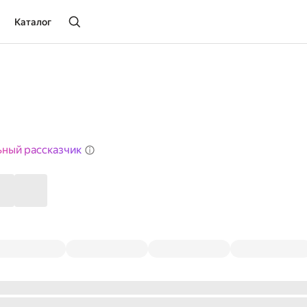
Каталог
ьный рассказчик