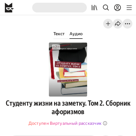
Текст
Аудио
Студенту жизни на заметку. Том 2. Сборник
афоризмов
Доступен Виртуальный рассказчик