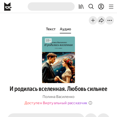
Текст
Аудио
И родилась вселенная. Любовь сильнее
Полина Василенко
Доступен Виртуальный рассказчик