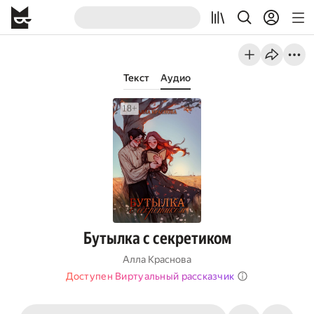
Текст
Аудио
Бутылка с секретиком
Алла Краснова
Доступен Виртуальный рассказчик