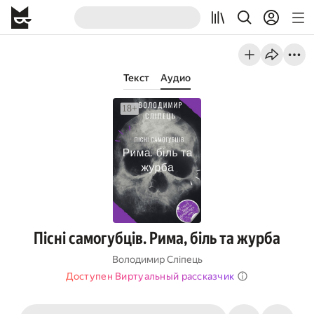
Текст
Аудио
Пісні самогубців. Рима, біль та журба
Володимир Сліпець
Доступен Виртуальный рассказчик