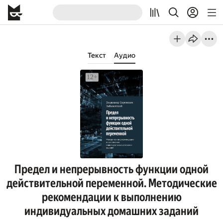
Текст
Аудио
Предел и непрерывность функции одной
действительной переменной. Методические
рекомендации к выполнению
индивидуальных домашних заданий