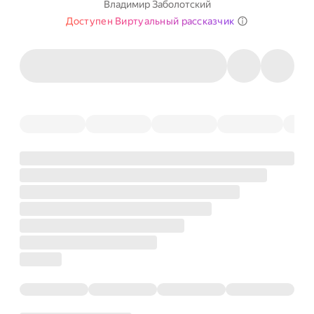
Владимир Заболотский
Доступен Виртуальный рассказчик