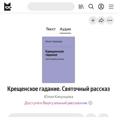
Текст
Аудио
Крещенское гадание. Святочный рассказ
Юлия Капунцова
Доступен Виртуальный рассказчик