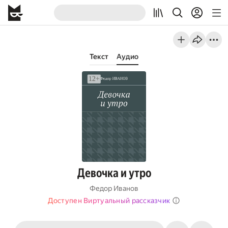
Текст
Аудио
Девочка и утро
Федор Иванов
Доступен Виртуальный рассказчик