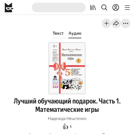
Текст
Аудио
Лучший обучающий подарок. Часть 1.
Математические игры
Надежда Нештенко
👍
1