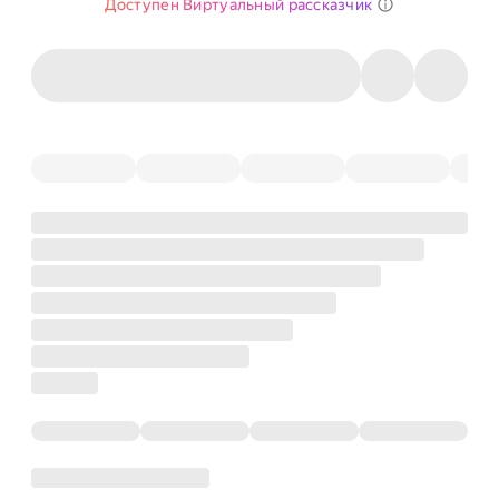
Доступен Виртуальный рассказчик