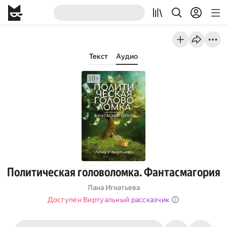
Текст
Аудио
Политическая головоломка. Фантасмагория
Лана Игнатьева
Доступен Виртуальный рассказчик