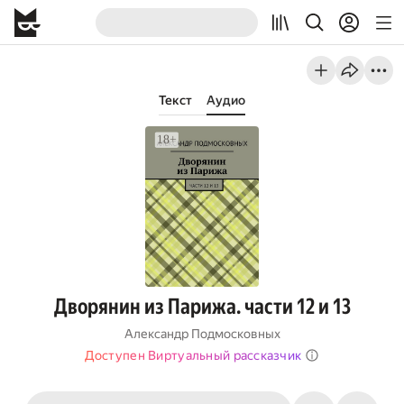
Текст
Аудио
Дворянин из Парижа. части 12 и 13
Александр Подмосковных
Доступен Виртуальный рассказчик