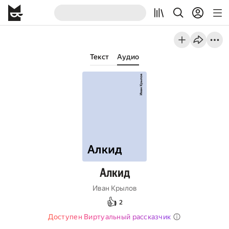
Текст
Аудио
Алкид
Иван Крылов
👍
2
Доступен Виртуальный рассказчик