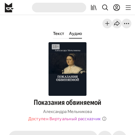
Текст
Аудио
Показания обвиняемой
Александра Мельникова
Доступен Виртуальный рассказчик