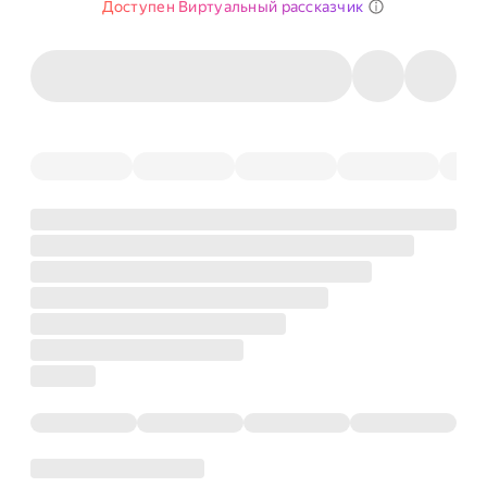
Доступен Виртуальный рассказчик