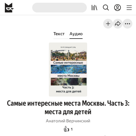
Текст
Аудио
Самые интересные места Москвы. Часть 3:
места для детей
Анатолий Верчинский
👍
1