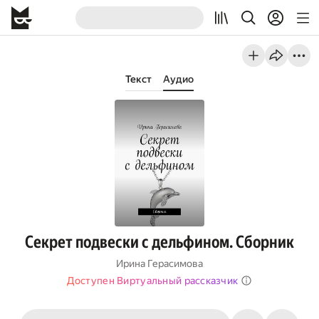
Текст
Аудио
Секрет подвески с дельфином. Сборник
Ирина Герасимова
Доступен Виртуальный рассказчик