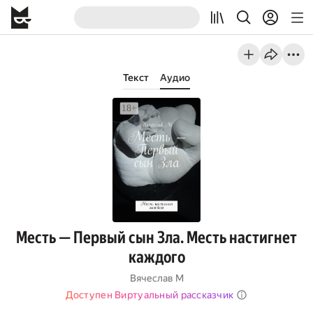
Текст
Аудио
Месть — Первый сын Зла. Месть настигнет
каждого
Вячеслав М
Доступен Виртуальный рассказчик