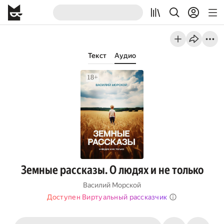
Текст
Аудио
Земные рассказы. О людях и не только
Василий Морской
Доступен Виртуальный рассказчик