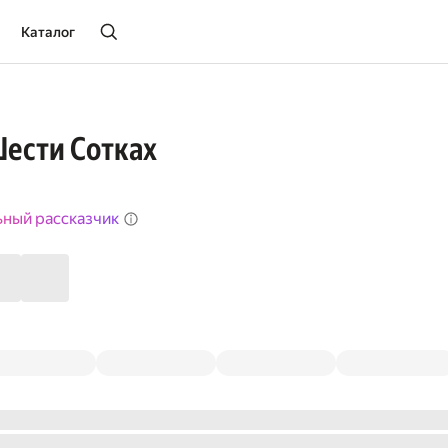
Каталог
Шести Сотках
ьный рассказчик