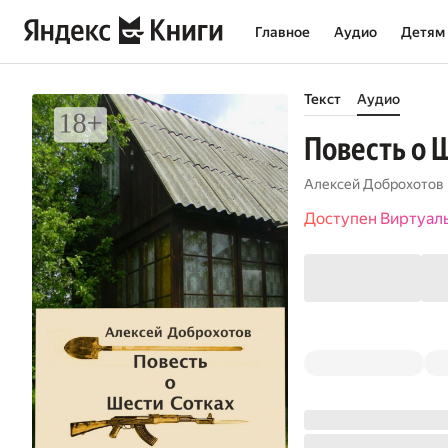
Главное
Аудио
Детям
Текст
Аудио
Повесть о 
Алексей Доброхотов
Доступен Виртуал