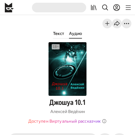
Текст
Аудио
Джошуа 10.1
Алексей Ведёхин
Доступен Виртуальный рассказчик