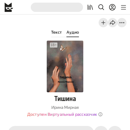
Текст
Аудио
Тишина
Ирина Мирная
Доступен Виртуальный рассказчик