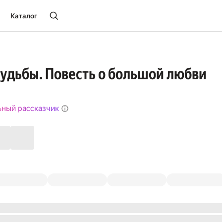
Каталог
удьбы. Повесть о большой любви
ьный рассказчик