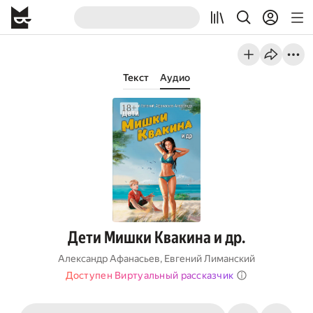
Текст
Аудио
Дети Мишки Квакина и др.
Александр Афанасьев
,
Евгений Лиманский
Доступен Виртуальный рассказчик