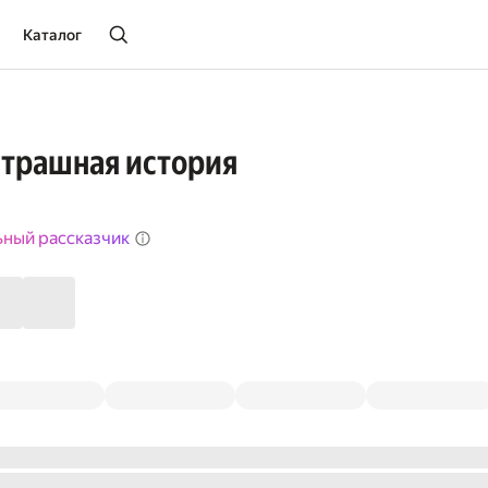
Каталог
Страшная история
ьный рассказчик