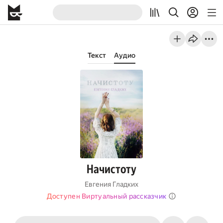
Текст
Аудио
Начистоту
Евгения Гладких
Доступен Виртуальный рассказчик